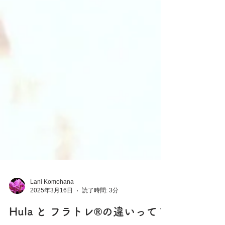
Lani Komohana
2025年3月16日
読了時間: 3分