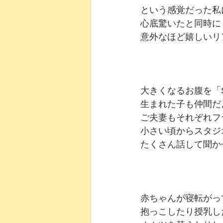
という感覚だった私
心底驚いたと同時に
意外なほど嬉しいリ
大きくなるお腹を「S
生まれた子も仲間だ
ご夫妻もそれぞれフ
小さい頃からスタジ
たくさん話して聞か
赤ちゃんが寝転がっ
抱っこしたり授乳し