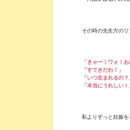
その時の先生方のリ
「きゃー！ワォ！お
「すてきだわ！」
「いつ生まれるの？
「本当にうれしい！
私よりずっと妊娠を喜