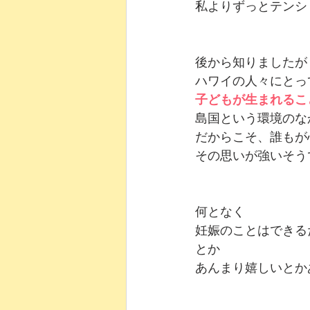
私よりずっとテンシ
後から知りましたが
ハワイの人々にとっ
子どもが生まれるこ
島国という環境のな
だからこそ、誰もが
その思いが強いそう
何となく
妊娠のことはできる
とか
あんまり嬉しいとか