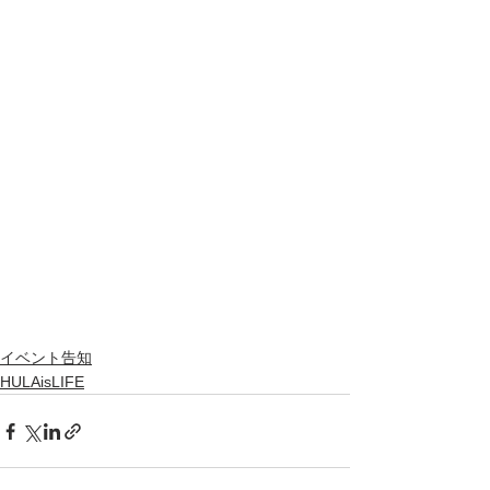
イベント告知
HULAisLIFE