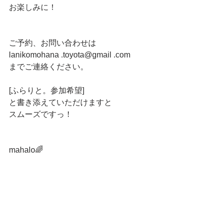
お楽しみに！
ご予約、お問い合わせは
lanikomohana .toyota@gmail .com 
までご連絡ください。
[ふらりと。参加希望]
と書き添えていただけますと
スムーズですっ！
mahalo🌈