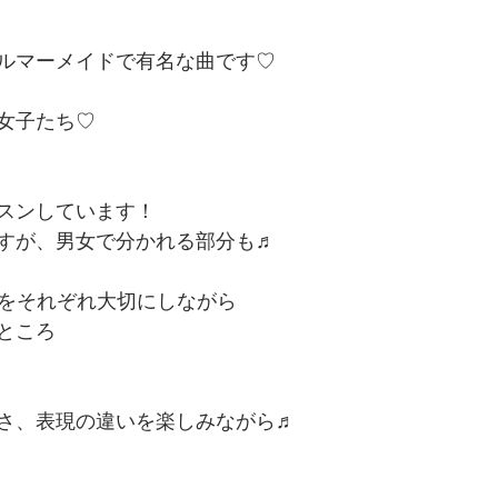
ルマーメイドで有名な曲です♡
女子たち♡
スンしています！
すが、男女で分かれる部分も♬
性をそれぞれ大切にしながら
ところ
さ、表現の違いを楽しみながら♬