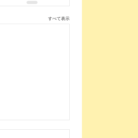
すべて表示