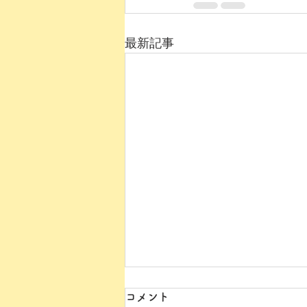
最新記事
コメント