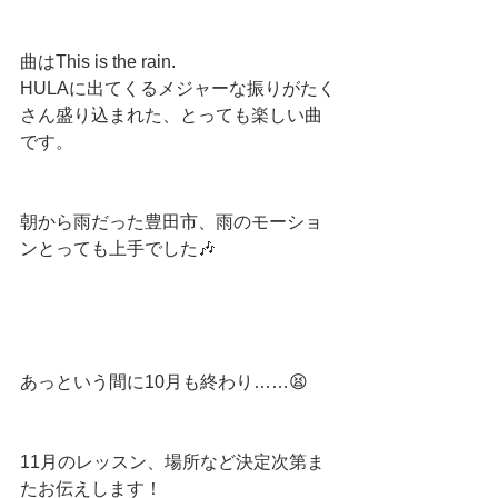
曲はThis is the rain.
HULAに出てくるメジャーな振りがたく
さん盛り込まれた、とっても楽しい曲
です。
朝から雨だった豊田市、雨のモーショ
ンとっても上手でした🎶
あっという間に10月も終わり……😫
11月のレッスン、場所など決定次第ま
たお伝えします！