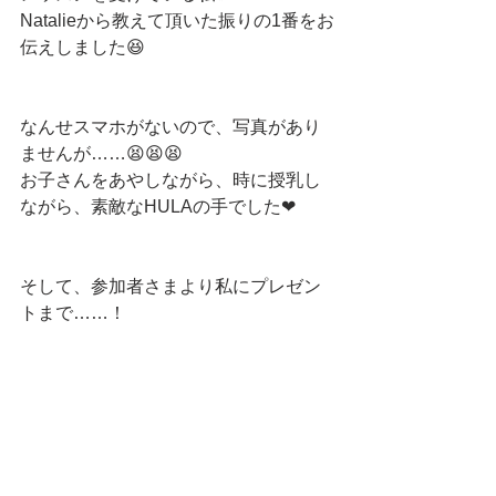
Natalieから教えて頂いた振りの1番をお
伝えしました😆
なんせスマホがないので、写真があり
ませんが……😫😫😫
お子さんをあやしながら、時に授乳し
ながら、素敵なHULAの手でした❤
そして、参加者さまより私にプレゼン
トまで……！