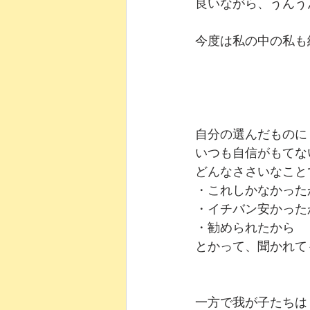
良いながら、うんう
今度は私の中の私も
自分の選んだものに
いつも自信がもてな
どんなささいなこと
・これしかなかった
・イチバン安かった
・勧められたから
とかって、聞かれて
一方で我が子たちは