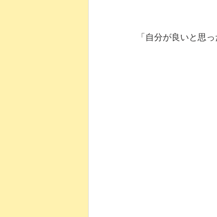
「自分が良いと思っ