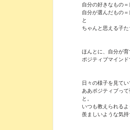
自分の好きなもの＝
自分が選んだもの＝
と
ちゃんと思える子た
ほんとに、自分が育
ポジティブマインド
日々の様子を見てい
ああポジティブって
と。
いつも教えられるよ
羨ましいような気持