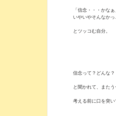
「信念・・・かなぁ
いやいやそんなかっ
とツッコむ自分。
信念って？どんな？
と聞かれて、またう
考える前に口を突い