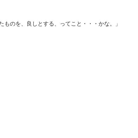
たものを、良しとする、ってこと・・・かな。」