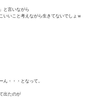
」と言いながら
こいいこと考えながら生きてないでしょｗ
ーん・・・となって。
て出たのが