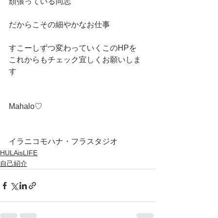
頑張っている同志
だからこその細やかなお仕事
すこーしずつ変わっていくこのHPを
これからもチェック宜しくお願いしま
す
Mahalo♡
イラニコモハナ・フラスタジオ
HULAisLIFE
自己紹介