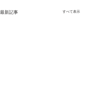
すべて表示
最新記事