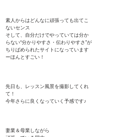
素人からはどんなに頑張っても出てこ
ないセンス
そして、自分だけでやっていては分か
らない“分かりやすさ・伝わりやすさ”が
ちりばめられたサイトになっています
ーほんとすごい！
先日も、レッスン風景を撮影してくれ
て！
今年さらに良くなっていく予感です♪
妻業＆母業しながら